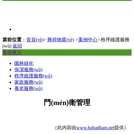
當前位置
：
首頁(yè)
>
興祥物業(yè)
>
案例中心
>
秩序維護服務
(wù)
返回
案例展示
園林綠化
保潔服務(wù)
秩序維護服務(wù)
家政服務(wù)
養老服務(wù)
門(mén)衛管理
（此內容由
www.babadham.net
提供）