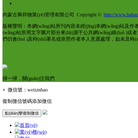
聯(lián)系我們
內蒙古興祥物業(yè)管理有限公司 Copyright ©
http://www.baba
版權聲明：本網(wǎng)站所刊內容未經(jīng)本網(wǎng)站及作者
(wǎng)站所用文字圖片部分來(lái)源于公共網(wǎng)絡(luò )或者素材
們仍會(huì )及時(shí)署名或依照作者本人意愿處理，如未及時(shí
掃一掃，關(guān)注我們
+
微信號：
weixinhao
復制微信號碼添加微信
點(diǎn)擊復制微信
首頁(yè)
業(yè)務(wù)